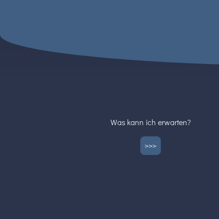
Was kann ich erwarten?
>>>