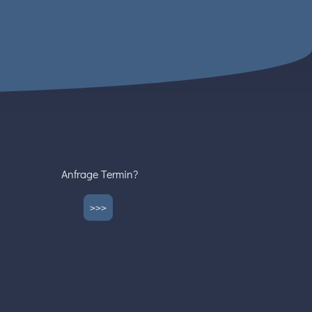
Anfrage Termin?
>>>