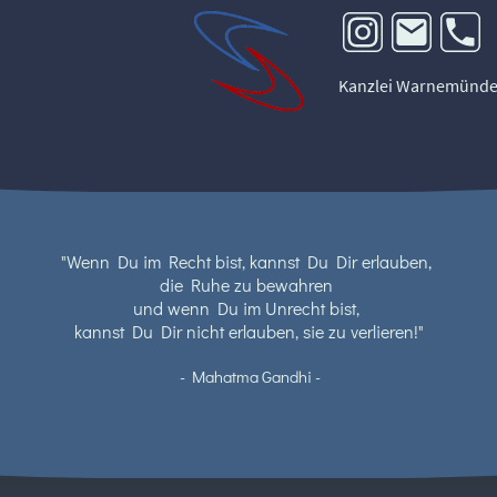
Kanzlei Warnemünd
"Wenn Du im Recht bist, kannst Du Dir erlauben,
die Ruhe zu bewahren
und wenn Du im Unrecht bist,
kannst Du Dir nicht erlauben, sie zu verlieren!"
- Mahatma Gandhi -