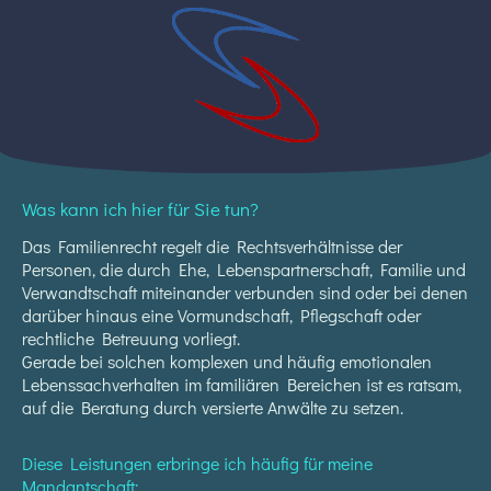
Was kann ich hier für Sie tun?
Das Familienrecht regelt die Rechtsverhältnisse der
Personen, die durch Ehe, Lebenspartnerschaft, Familie und
Verwandtschaft miteinander verbunden sind oder bei denen
darüber hinaus eine Vormundschaft, Pflegschaft oder
rechtliche Betreuung vorliegt.
Gerade bei solchen komplexen und häufig emotionalen
Lebenssachverhalten im familiären Bereichen ist es ratsam,
auf die Beratung durch versierte Anwälte zu setzen.
Diese Leistungen erbringe ich häufig für meine
Mandantschaft: