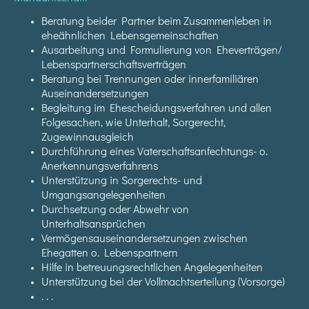
Beratung beider Partner beim Zusammenleben in
eheähnlichen Lebensgemeinschaften
Ausarbeitung und Formulierung von Eheverträgen/
Lebenspartnerschaftsverträgen
Beratung bei Trennungen oder innerfamiliären
Auseinandersetzungen
Begleitung im Ehescheidungsverfahren und allen
Folgesachen, wie Unterhalt, Sorgerecht,
Zugewinnausgleich
Durchführung eines Vaterschaftsanfechtungs- o.
Anerkennungsverfahrens
Unterstützung in Sorgerechts- und
Umgangsangelegenheiten
Durchsetzung oder Abwehr von
Unterhaltsansprüchen
Vermögensauseinandersetzungen zwischen
Ehegatten o. Lebenspartnern
Hilfe in betreuungsrechtlichen Angelegenheiten
Unterstützung bei der Vollmachtserteilung (Vorsorge)
. . .