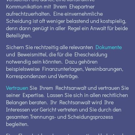
Kommunikation mit Ihrem Ehepartner
aufrechtzuerhalten. Eine einvernehmliche
Scheidung ist oft weniger belastend und kostspielig,
denn dann genügt in aller Regel ein Anwalt für beide
Beteiligten.
Sichern Sie rechtzeitig alle relevanten
Dokumente
und Beweismittel, die für die Ehescheidung
notwendig sein könnten. Dazu gehören
beispielsweise Finanzunterlagen, Vereinbarungen,
Korrespondenzen und Verträge.
Vertrauen
Sie Ihrem Rechtsanwalt und vertrauen Sie
seiner Expertise. Lassen Sie sich in allen rechtlichen
Belangen beraten. Ihr Rechtsanwalt wird Ihre
Interessen vor Gericht vertreten und Sie durch den
gesamten Trennungs- und Scheidungsprozess
begleiten.