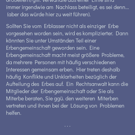
immer irgendwie am Nachlass beteiligt, es sei denn...
(aber das würde hier zu weit führen).
Sollten Sie vom Erblasser nicht als einziger Erbe
vorgesehen worden sein, wird es komplizierter. Dann
könnten Sie unter Umständen Teil einer
Erbengemeinschaft geworden sein. Eine
Erbengemeinschaft macht meist größere Probleme,
da mehrere Personen mit häufig verschiedenen
Interessen gemeinsam erben. Hier treten deshalb
häufig Konflikte und Unklarheiten bezüglich der
Aufteilung des Erbes auf. Ein Rechtsanwalt kann die
Mitglieder der Erbengemeinschaft oder Sie als
Miterbe beraten, Sie ggü. den weiteren Miterben
vertreten und ihnen bei der Lösung von Problemen
helfen.
. . .