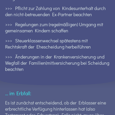
>>> Pflicht zur Zahlung von Kindesunterhalt durch
den nicht-betreuenden Ex-Partner beachten
>>> Regelungen zum (regelmäßigen) Umgang mit
gemeinsamen Kindern schaffen
>>> Steuerklassenwechsel spätestens mit
Rechtskraft der Ehescheidung herbeiführen
>>> Änderungen in der Krankenversicherung und
Wegfall der Familien(mit)versicherung bei Scheidung
beachten
... im Erbfall:
Es ist zunächst entscheidend, ob der Erblasser eine
erbrechtliche Verfügung hinterlassen hat (also