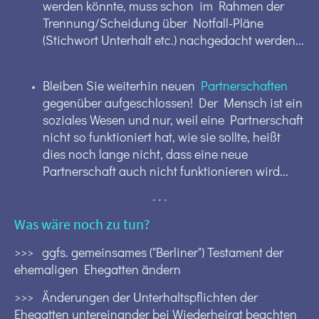
werden könnte, muss schon im Rahmen der
Trennung/Scheidung über Notfall-Pläne
(Stichwort Unterhalt etc.) nachgedacht werden...
Bleiben Sie weiterhin neuen
Partnerschaften
gegenüber aufgeschlossen! Der Mensch ist ein
soziales Wesen und nur, weil eine Partnerschaft
nicht so funktioniert hat, wie sie sollte, heißt
dies noch lange nicht, dass eine neue
Partnerschaft auch nicht funktionieren wird...
. . .
Was wäre noch zu tun?
>>> ggfs. gemeinsames ("Berliner") Testament der
ehemaligen Ehegatten ändern
>>> Änderungen der Unterhaltspflichten der
Ehegatten untereinander bei Wiederheirat beachten