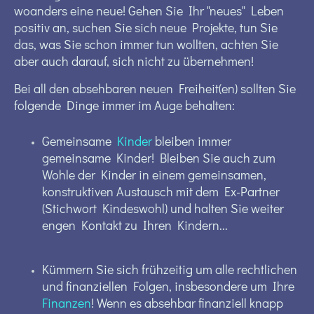
woanders eine neue! Gehen Sie Ihr "neues" Leben
positiv an, suchen Sie sich neue Projekte, tun Sie
das, was Sie schon immer tun wollten, achten Sie
aber auch darauf, sich nicht zu übernehmen!
Bei all den absehbaren neuen Freiheit(en) sollten Sie
folgende Dinge immer im Auge behalten:
Gemeinsame
Kinder
bleiben immer
gemeinsame Kinder! Bleiben Sie auch zum
Wohle der Kinder in einem gemeinsamen,
konstruktiven Austausch mit dem Ex-Partner
(Stichwort Kindeswohl) und halten Sie weiter
engen Kontakt zu Ihren Kindern...
Kümmern Sie sich frühzeitig um alle rechtlichen
und finanziellen Folgen, insbesondere um Ihre
Finanzen
! Wenn es absehbar finanziell knapp