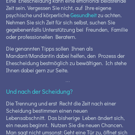
Eine Ehescheidung kann eine emotional belastende
Zeit sein. Vergessen Sie nicht, auf Ihre eigene
psychische und körperliche
Gesundheit
zu achten.
Nehmen Sie sich Zeit für sich selbst, suchen Sie
gegebenenfalls Unterstützung bei Freunden, Familie
oder professionellen Beratern.
Die genannten Tipps sollen Ihnen als
Mandant/Mandantin dabei helfen, den Prozess der
Ehescheidung bestmöglich zu bewältigen. Ich stehe
Ihnen dabei gern zur Seite.
. . .
Und nach der Scheidung?
Die Trennung und erst Recht die Zeit nach einer
Scheidung bestimmen einen neuen
Lebensabschnitt. Das bisherige Leben ändert sich,
ein neues beginnt. Nutzen Sie die neuen Chancen.
Man sagt nicht umsonst: Geht eine Tür zu, öffnet sich